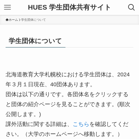
HUES 学生団体共有サイト
ホーム
学生団体について
学生団体について
北海道教育大学札幌校における学生団体は、2024
年３月１日現在、40団体あります。
団体は以下の通りです。各団体名をクリックする
と団体の紹介ページを見ることができます。(順次
公開します。)
課外活動に関する詳細は、
こちら
を確認してくだ
さい。（大学のホームページへ移動します。）